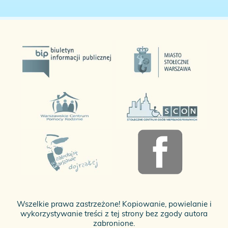
Wszelkie prawa zastrzeżone! Kopiowanie, powielanie i
wykorzystywanie treści z tej strony bez zgody autora
zabronione.