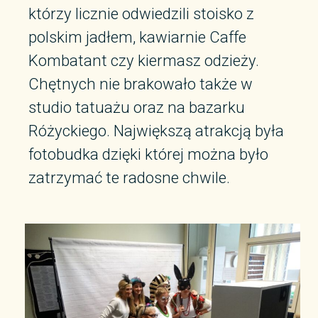
którzy licznie odwiedzili stoisko z
polskim jadłem, kawiarnie Caffe
Kombatant czy kiermasz odzieży.
Chętnych nie brakowało także w
studio tatuażu oraz na bazarku
Różyckiego. Największą atrakcją była
fotobudka dzięki której można było
zatrzymać te radosne chwile.