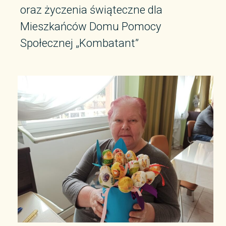
oraz życzenia świąteczne dla
Mieszkańców Domu Pomocy
Społecznej „Kombatant”