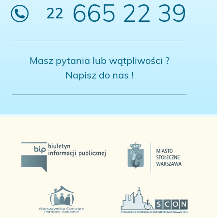
665 22 39
22
Masz pytania lub wątpliwości ?
Napisz do nas !