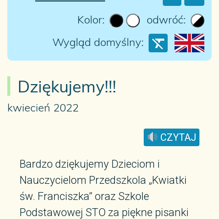
Kolor:
odwróć:
Wygląd domyślny:
Dziękujemy!!!
kwiecień 2022
CZYTAJ
Bardzo dziękujemy Dzieciom i
Nauczycielom Przedszkola „Kwiatki
św. Franciszka” oraz Szkole
Podstawowej STO za piękne pisanki